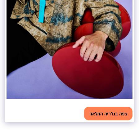
צפה בגלריה המלאה