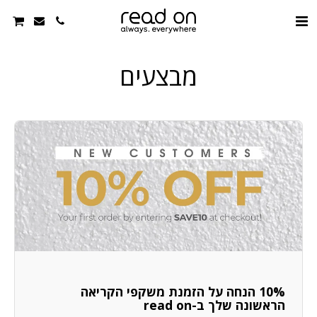
מבצעים
10% הנחה על הזמנת משקפי הקריאה
הראשונה שלך ב-read on