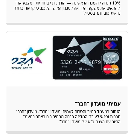
10% הנחה להזמנה הראשונה — הזדמנות לבחור יותר מצבע אחד
ולהתאים את משקפי הקריאה לסגנון האישי שלכם. כי קריאה ברורה
נראית טוב יותר בסטייל.
עמיתי מועדון "חבר"
הנחות במעמד החיוב והטבות לעמיתי מועדון "חבר". מועדון "חבר"
תרבות ופנאי לעובדי המדינה הנחה מהמיחירים באתר במעמד
החיוב עם הצגת כ"א של מועדון "חבר".