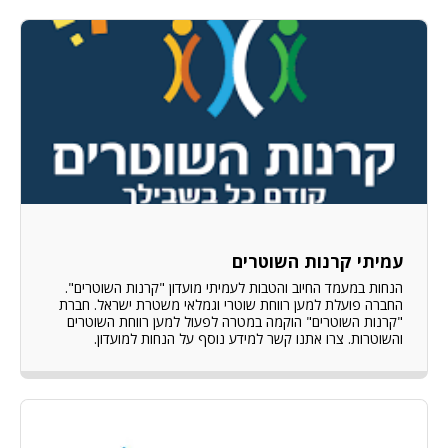
עמיתי קרנות השוטרים
הנחות במעמד החיוב והטבות לעמיתי מועדון "קרנות השוטרים".
החברה פועלת למען רווחת שוטרי וגמלאי משטרת ישראל. חברת
"קרנות השוטרים" הוקמה במטרה לפעול למען רווחת השוטרים
והשוטרות. צרו אתנו קשר למידע נוסף על הנחות למועדון.