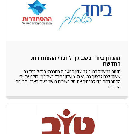
מועדון ביחד בשבילך לחברי ההסתדרות
החדשה
הנחה במעמד החיוב למועדון ההטבות החברתי הגדול במדינה
שעוזר לכם לחסוך בהוצאות. מועדון "ביחד בשבילך" הוקם על ידי
ההסתדרות כדי להרחיב את סל השירותים שמפעיל הארגון לרווחת
החברים