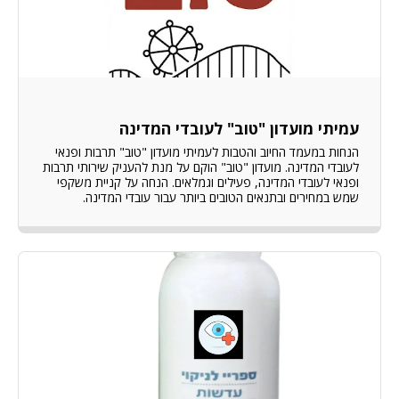
עמיתי מועדון "טוב" לעובדי המדינה
הנחות במעמד החיוב והטבות לעמיתי מועדון "טוב" תרבות ופנאי
לעובדי המדינה. מועדון "טוב" הוקם על מנת להעניק שירותי תרבות
ופנאי לעובדי המדינה, פעילים וגמלאים. הנחה על קניית משקפי
שמש במחירים ובתנאים הטובים ביותר עבור עובדי המדינה.