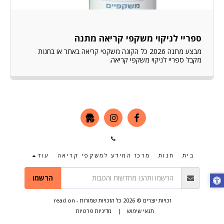
ספריי לניקוי משקפי קריאה מתנה
מבצע מתנה 2026 כל הקונה משקפי קריאה באתר או בחנות
מקבל ספריי לניקוי משקפי קריאה.
בית
חנות
מרכז המידע למשקפי קריאה
עוד
הרשמו
זכויות יוצרים © 2026 כל הזכויות שמורות -
read on
תנאי שימוש
|
מדיניות פרטיות