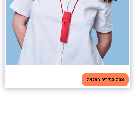
צפה בגלריה המלאה