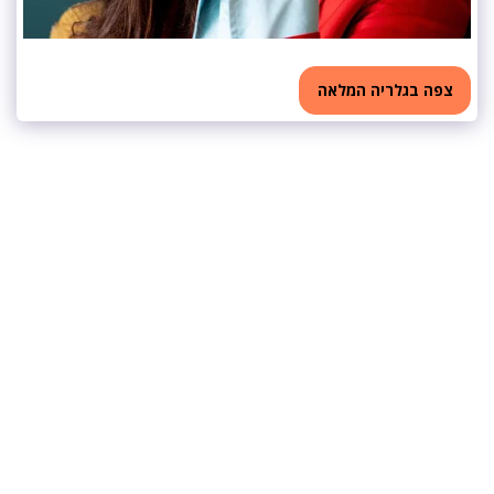
צפה בגלריה המלאה