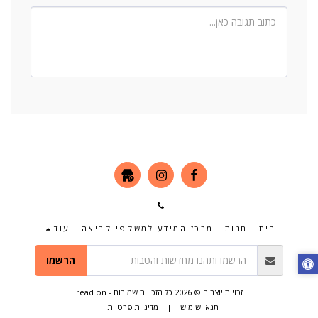
בית
חנות
מרכז המידע למשקפי קריאה
עוד
הרשמו
זכויות יוצרים © 2026 כל הזכויות שמורות -
read on
תנאי שימוש
|
מדיניות פרטיות