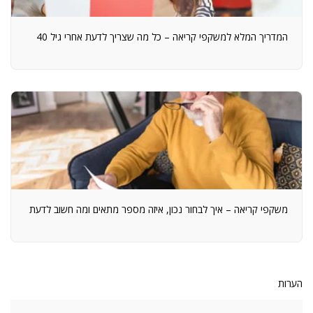
המדריך המלא למשקפי קריאה – כל מה שצריך לדעת אחרי גיל 40
משקפי קריאה – איך לבחור נכון, איזה מספר מתאים ומה חשוב לדעת
הערות