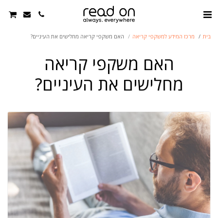
בית
מרכז המידע למשקפי קריאה
האם משקפי קריאה מחלישים את העיניים?
האם משקפי קריאה
מחלישים את העיניים?