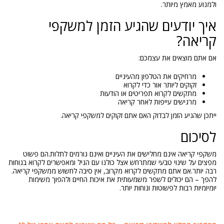
ולמנוע מאמץ מיותר.
איך יודעים שהגיע הזמן למשקפי
קריאה?
אם אתם מוצאים את עצמכם:
מרחיקים את הטלפון מהעיניים
זקוקים ליותר אור כדי לקרוא
מתקשים לקרוא תפריטים או הודעות
מרגישים עייפות לאחר קריאה
ייתכן שהגיע הזמן לבדוק האם אתם זקוקים למשקפי קריאה.
לסיכום
משקפי קריאה אינם מחלישים את העיניים ואינם גורמים לתלות.הם פשוט
מפצים על שינוי טבעי שמתרחש אצל כולנו עם הגיל ומאפשרים לקרוא בנוחות
רבה יותר.אם אתם מתקשים לקרוא מקרוב, אין סיבה לחשוש ממשקפי קריאה.
להפך – הם יכולים לשפר משמעותית את איכות החיים ולהפוך משימות
יומיומיות רבות לפשוטות ונוחות יותר.